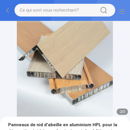
2
/
3
Panneaux de nid d'abeille en aluminium HPL pour la