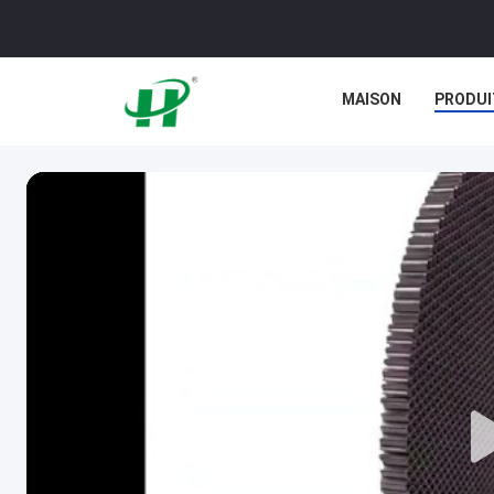
MAISON
PRODUI
NOUVELLES
CAS