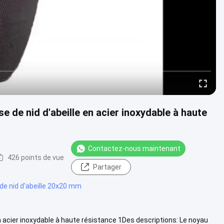
 de nid d'abeille en acier inoxydable à haute
Contactez-nous maintenant
426 points de vue
Partager
de nid d'abeille 20x20 mm
 acier inoxydable à haute résistance 1Des descriptions: Le noyau