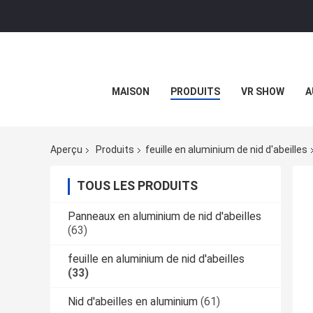
MAISON
PRODUITS
VR SHOW
A
Aperçu
Produits
feuille en aluminium de nid d'abeilles
TOUS LES PRODUITS
Panneaux en aluminium de nid d'abeilles
(63)
feuille en aluminium de nid d'abeilles
(33)
Nid d'abeilles en aluminium
(61)