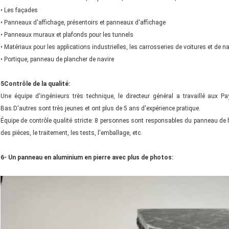
• Les façades
• Panneaux d'affichage, présentoirs et panneaux d'affichage
• Panneaux muraux et plafonds pour les tunnels
• Matériaux pour les applications industrielles, les carrosseries de voitures et de n
• Portique, panneau de plancher de navire
5Contrôle de la qualité:
Une équipe d'ingénieurs très technique, le directeur général a travaillé aux 
Bas.D'autres sont très jeunes et ont plus de 5 ans d'expérience pratique.
Équipe de contrôle qualité stricte: 8 personnes sont responsables du panneau de 
des pièces, le traitement, les tests, l'emballage, etc.
6- Un panneau en aluminium en pierre avec plus de photos: