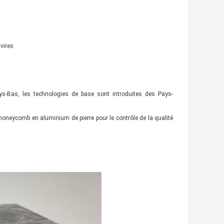
avires
Pays-Bas, les technologies de base sont introduites des Pays-
honeycomb en aluminium de pierre pour le contrôle de la qualité