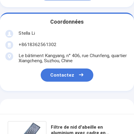
Coordonnées
Stella Li
+8618362561302
Le bâtiment Kangyang, n° 406, rue Chunfeng, quartier
Xiangcheng, Suzhou, Chine
Contactez
Filtre de nid d'abeille en
aluminium avec cadre en