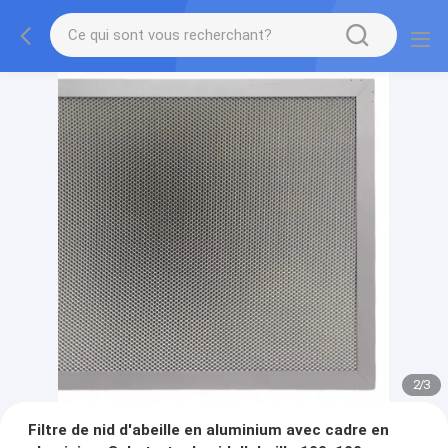
2
/
3
Filtre de nid d'abeille en aluminium avec cadre en