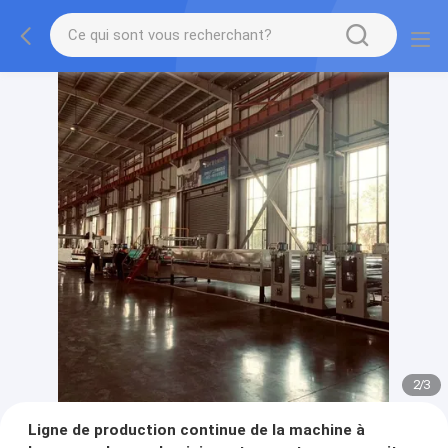
2
/
3
Ligne de production continue de la machine à