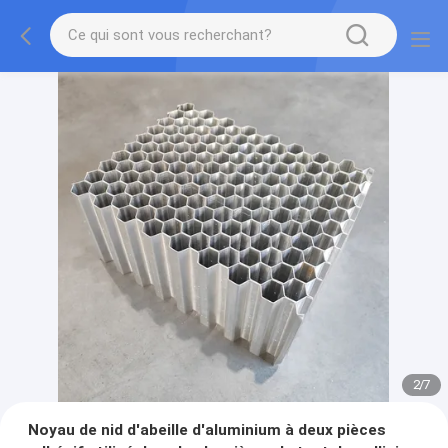
2
/
7
Noyau de nid d'abeille d'aluminium à deux pièces