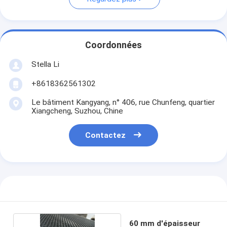
Coordonnées
Stella Li
+8618362561302
Le bâtiment Kangyang, n° 406, rue Chunfeng, quartier
Xiangcheng, Suzhou, Chine
Contactez
60 mm d'épaisseur