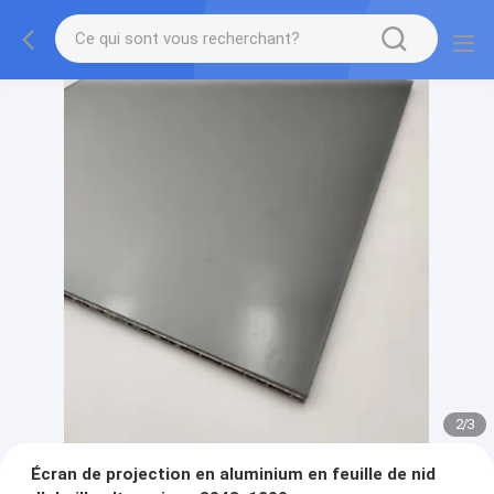
2
/
3
Écran de projection en aluminium en feuille de nid